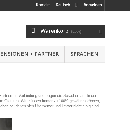
Kontakt
Deutsch
Anmelden
Warenkorb
(Leer)
ZENSIONEN + PARTNER
SPRACHEN
rtnern in Verbindung und fragen die Sprachen an. In der
unsere Grenzen. Wir müssen immer zu 100% gewähren können,
chen bei denen sich Übersetzer und Lektor nicht einig sind