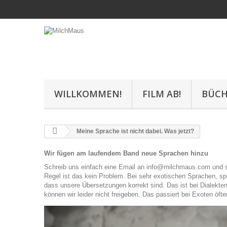
WILLKOMMEN!
FILM AB!
BÜCH
Meine Sprache ist nicht dabei. Was jetzt?
Wir fügen am laufendem Band neue Sprachen hinzu
Schreib uns einfach eine Email an info@milchmaus.com und sa
Regel ist das kein Problem. Bei sehr exotischen Sprachen, 
dass unsere Übersetzungen korrekt sind. Das ist bei Dialekten
können wir leider nicht freigeben. Das passiert bei Exoten öf