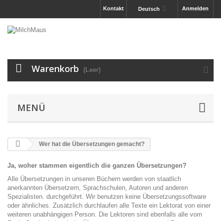
Kontakt
Anmelden
Deutsch
Warenkorb
(Leer)
MENÜ
Wer hat die Übersetzungen gemacht?
Ja, woher stammen eigentlich die ganzen Übersetzungen?
Alle Übersetzungen in unseren Büchern werden von staatlich
anerkannten Übersetzern, Sprachschulen, Autoren und anderen
Spezialisten. durchgeführt. Wir benutzen keine Übersetzungssoftware
oder ähnliches. Zusätzlich durchlaufen alle Texte ein Lektorat von einer
weiteren unabhängigen Person. Die Lektoren sind ebenfalls alle vom