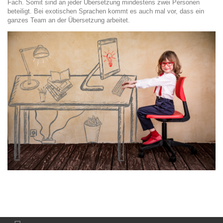
Fach. Somit sind an jeder Übersetzung mindestens zwei Personen
beteiligt. Bei exotischen Sprachen kommt es auch mal vor, dass ein
ganzes Team an der Übersetzung arbeitet.