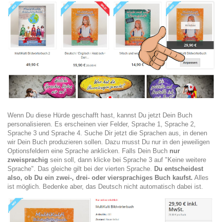
Wenn Du diese Hürde geschafft hast, kannst Du jetzt Dein Buch
personalisieren. Es erscheinen vier Felder, Sprache 1, Sprache 2,
Sprache 3 und Sprache 4. Suche Dir jetzt die Sprachen aus, in denen
wir Dein Buch produzieren sollen. Dazu musst Du nur in den jeweiligen
Optionsfeldern eine Sprache anklicken. Falls Dein Buch
nur
zweisprachig
sein soll, dann klicke bei Sprache 3 auf "Keine weitere
Sprache". Das gleiche gilt bei der vierten Sprache.
Du entscheidest
also, ob Du ein zwei-, drei- oder viersprachiges Buch kaufst.
Alles
ist möglich. Bedenke aber, das Deutsch nicht automatisch dabei ist.