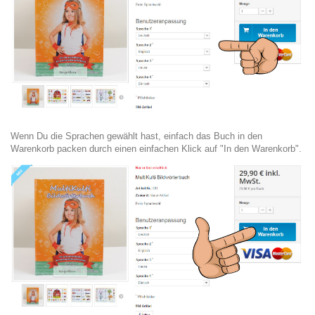
Wenn Du die Sprachen gewählt hast, einfach das Buch in den
Warenkorb packen durch einen einfachen Klick auf "In den Warenkorb".