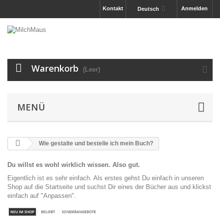
Kontakt
Anmelden
Deutsch
Warenkorb
(Leer)
MENÜ
Wie gestalte und bestelle ich mein Buch?
Du willst es wohl wirklich wissen. Also gut.
Eigentlich ist es sehr einfach. Als erstes gehst Du einfach in unseren
Shop auf die Startseite und suchst Dir eines der Bücher aus und klickst
einfach auf "Anpassen".