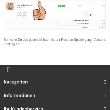
So, wenn Du das geschafft hast, ist der Rest ein Spaziergang. Versand,
Zahlung etc.
Kategorien
Informationen
Ihr Kundenbereich