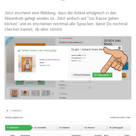
Jetzt erscheint eine Meldung, dass der Artikel erfolgreich in den
Warenkorb gelegt worden ist. Jetzt einfach auf "zur Kasse gehen
klicken" und es erscheinen nochmal alle Sprachen, damit Du nochmal
checken kannst, ob alles stimmt.